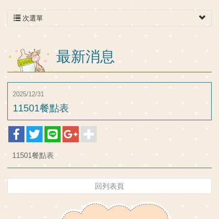
次選單
最新消息
2025/12/31
11501餐點表
11501餐點表
回列表頁