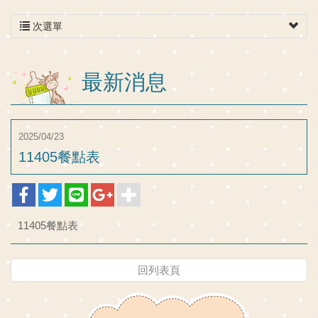
次選單
最新消息
2025/04/23
11405餐點表
11405餐點表
回列表頁